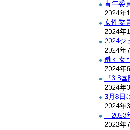
青年委
2024年
女性委
2024年
202
2024年
働く女
2024年
『3.
2024年
3月8
2024年
「20
2023年