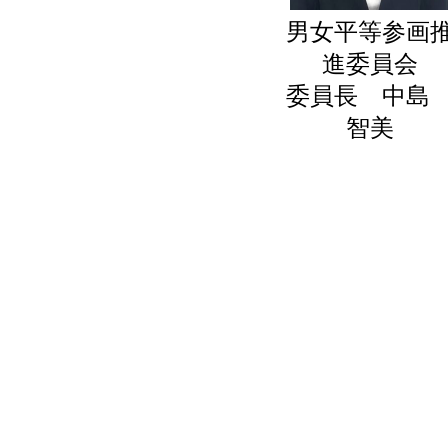
男女平等参画
進委員会
委員長 中
智美