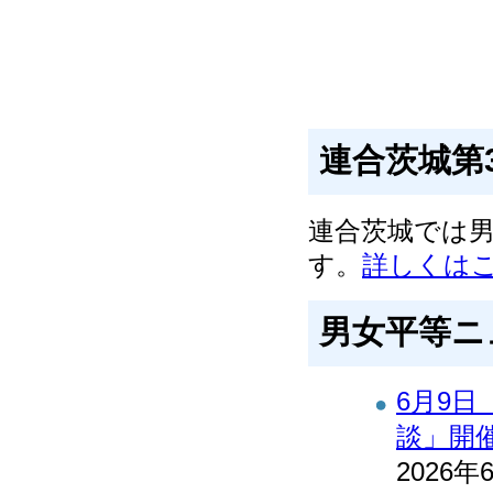
連合茨城第
連合茨城では
す。
詳しくは
男女平等ニ
6月9
談」開
2026年