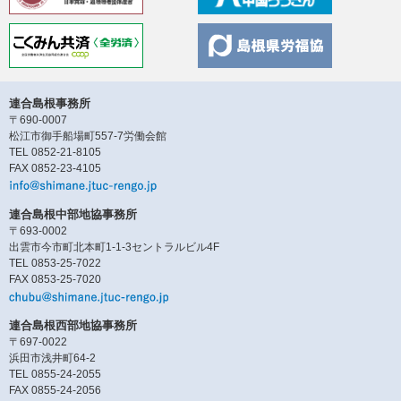
連合島根事務所
〒690-0007
松江市御手船場町557-7労働会館
TEL 0852-21-8105
FAX 0852-23-4105
連合島根中部地協事務所
〒693-0002
出雲市今市町北本町1-1-3セントラルビル4F
TEL 0853-25-7022
FAX 0853-25-7020
連合島根西部地協事務所
〒697-0022
浜田市浅井町64-2
TEL 0855-24-2055
FAX 0855-24-2056