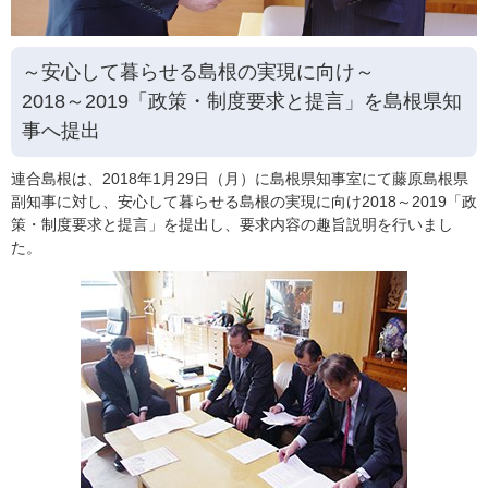
～安心して暮らせる島根の実現に向け～
2018～2019「政策・制度要求と提言」を島根県知
事へ提出
連合島根は、2018年1月29日（月）に島根県知事室にて藤原島根県
副知事に対し、安心して暮らせる島根の実現に向け2018～2019「政
策・制度要求と提言」を提出し、要求内容の趣旨説明を行いまし
た。