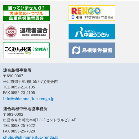
連合島根事務所
〒690-0007
松江市御手船場町557-7労働会館
TEL 0852-21-8105
FAX 0852-23-4105
連合島根中部地協事務所
〒693-0002
出雲市今市町北本町1-1-3セントラルビル4F
TEL 0853-25-7022
FAX 0853-25-7020