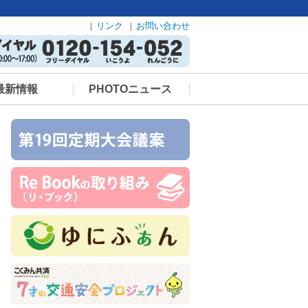
リンク
お問い合わせ
最新情報
PHOTOニュース