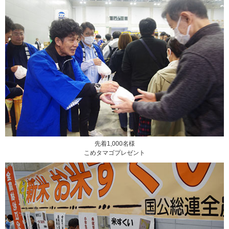
先着1,000名様
こめタマゴプレゼント