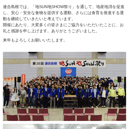
連合島根では、「地SUN地SHOW祭り」を通して、地産地消を促進
し、安心・安全な食物を提供する運動、さらには食育を推進する運
動を継続していきたいと考えています。
開催にあたり、大変多くの皆さまにご協力をいただいたことに、お
礼と感謝を申し上げます。ありがとうございました。
来年もよろしくお願いいたします。