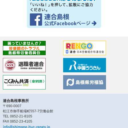
連合島根事務所
〒690-0007
松江市御手船場町557-7労働会館
TEL 0852-21-8105
FAX 0852-23-4105